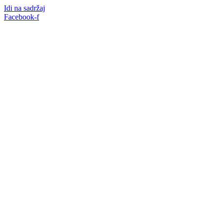
Idi na sadržaj
Facebook-f