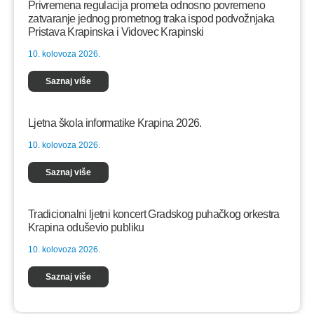
Privremena regulacija prometa odnosno povremeno
zatvaranje jednog prometnog traka ispod podvožnjaka
Pristava Krapinska i Vidovec Krapinski
10. kolovoza 2026.
Saznaj više
Ljetna škola informatike Krapina 2026.
10. kolovoza 2026.
Saznaj više
Tradicionalni ljetni koncert Gradskog puhačkog orkestra
Krapina oduševio publiku
10. kolovoza 2026.
Saznaj više