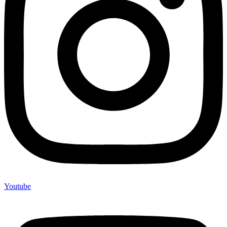
Youtube