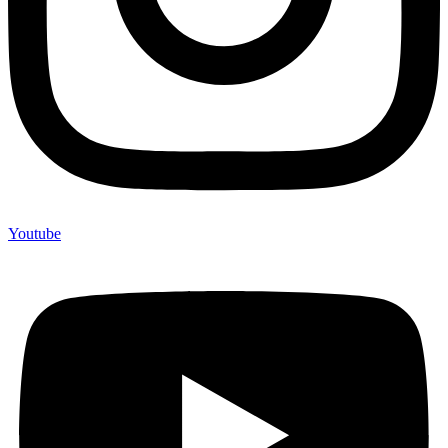
Youtube