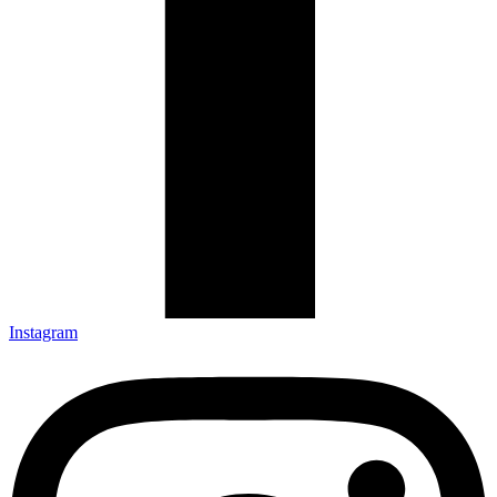
Instagram