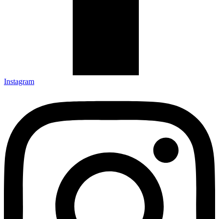
Instagram