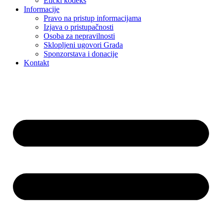
Etički kodeks
Informacije
Pravo na pristup informacijama
Izjava o pristupačnosti
Osoba za nepravilnosti
Sklopljeni ugovori Grada
Sponzorstava i donacije
Kontakt