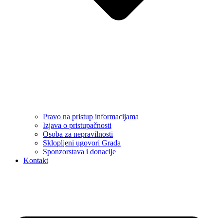
Pravo na pristup informacijama
Izjava o pristupačnosti
Osoba za nepravilnosti
Sklopljeni ugovori Grada
Sponzorstava i donacije
Kontakt