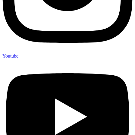
Youtube