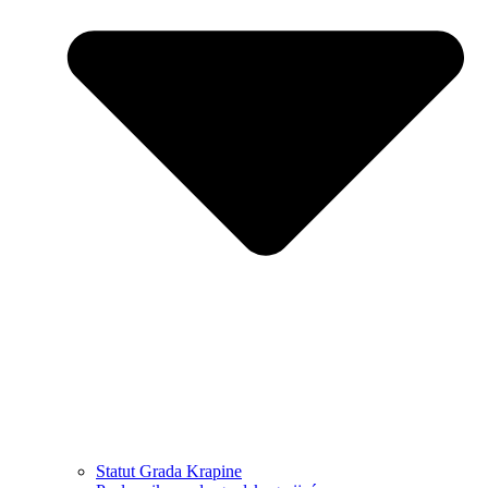
Statut Grada Krapine