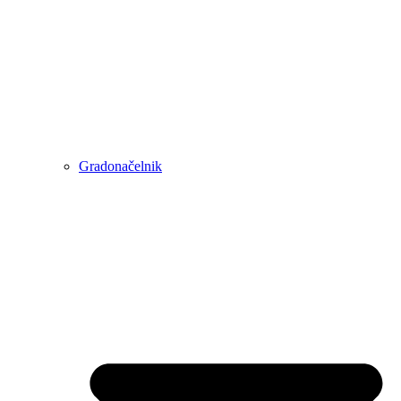
Gradonačelnik