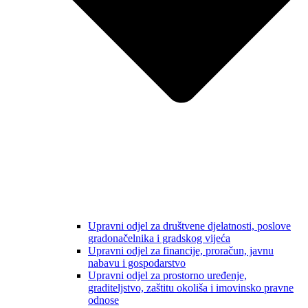
Upravni odjel za društvene djelatnosti, poslove
gradonačelnika i gradskog vijeća
Upravni odjel za financije, proračun, javnu
nabavu i gospodarstvo
Upravni odjel za prostorno uređenje,
graditeljstvo, zaštitu okoliša i imovinsko pravne
odnose