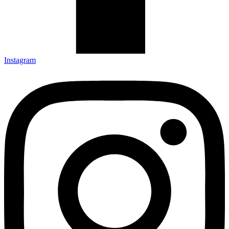
Instagram