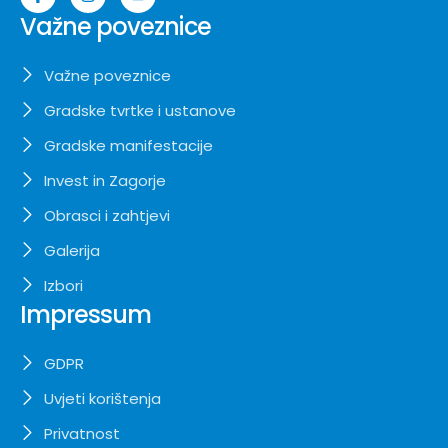
Važne poveznice
Važne poveznice
Gradske tvrtke i ustanove
Gradske manifestacije
Invest in Zagorje
Obrasci i zahtjevi
Galerija
Izbori
Impressum
GDPR
Uvjeti korištenja
Privatnost