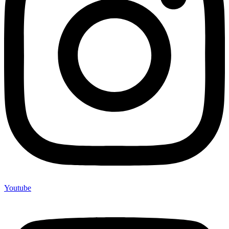
Youtube