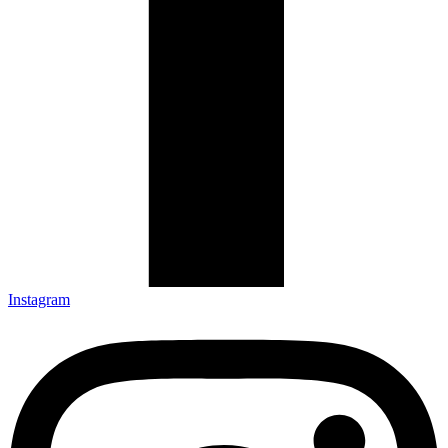
Instagram