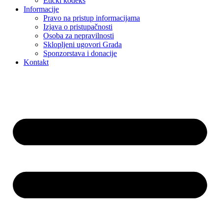
Etički kodeks
Informacije
Pravo na pristup informacijama
Izjava o pristupačnosti
Osoba za nepravilnosti
Sklopljeni ugovori Grada
Sponzorstava i donacije
Kontakt