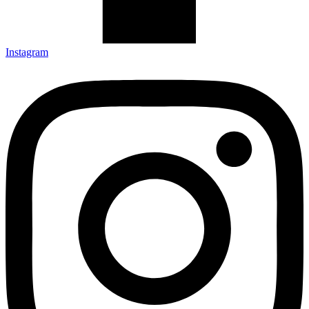
Instagram