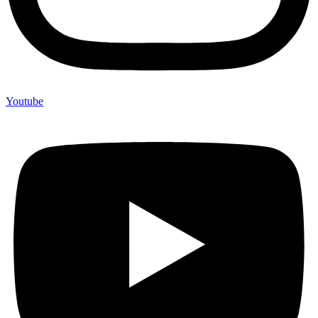
Youtube