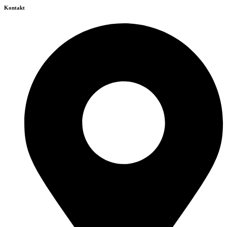
Kontakt