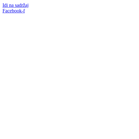
Idi na sadržaj
Facebook-f