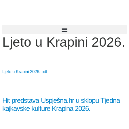
Ljeto u Krapini 2026.
Ljeto u Krapini 2026. pdf
Hit predstava Uspješna.hr u sklopu Tjedna
kajkavske kulture Krapina 2026.