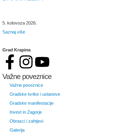
5. kolovoza 2026.
Saznaj više
Grad Krapina
Važne poveznice
Važne poveznice
Gradske tvrtke i ustanove
Gradske manifestacije
Invest in Zagorje
Obrasci i zahtjevi
Galerija