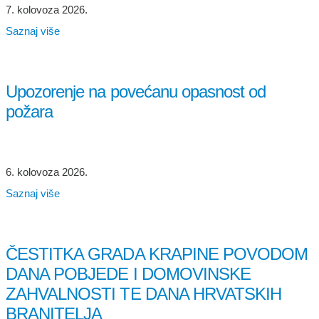
7. kolovoza 2026.
Saznaj više
Upozorenje na povećanu opasnost od
požara
6. kolovoza 2026.
Saznaj više
ČESTITKA GRADA KRAPINE POVODOM
DANA POBJEDE I DOMOVINSKE
ZAHVALNOSTI TE DANA HRVATSKIH
BRANITELJA