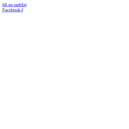
Idi na sadržaj
Facebook-f