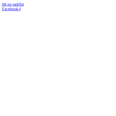
Idi na sadržaj
Facebook-f