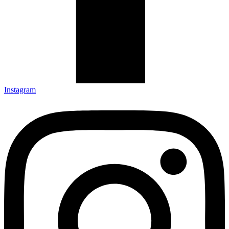
Instagram