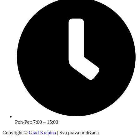
Pon-Pet: 7:00 – 15:00
Copyright ©
Grad Krapina
| Sva prava pridržana