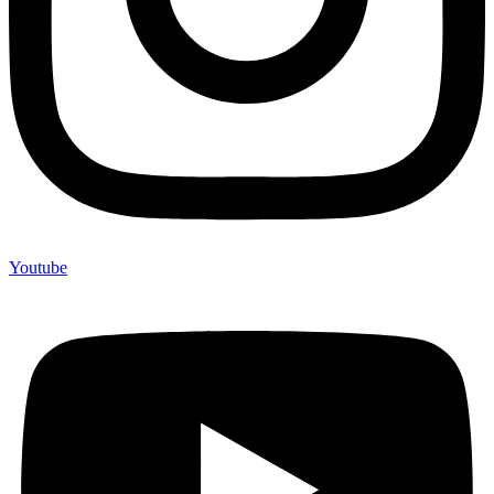
Youtube