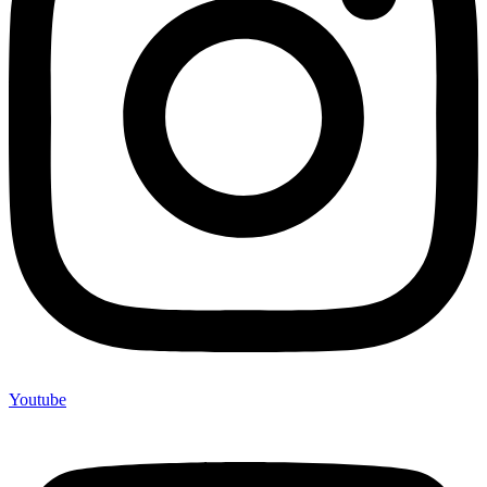
Youtube