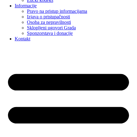
Etički kodeks
Informacije
Pravo na pristup informacijama
Izjava o pristupačnosti
Osoba za nepravilnosti
Sklopljeni ugovori Grada
Sponzorstava i donacije
Kontakt