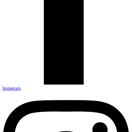
Instagram