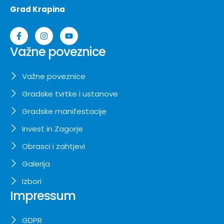
Grad Krapina
Važne poveznice
Važne poveznice
Gradske tvrtke i ustanove
Gradske manifestacije
Invest in Zagorje
Obrasci i zahtjevi
Galerija
Izbori
Impressum
GDPR