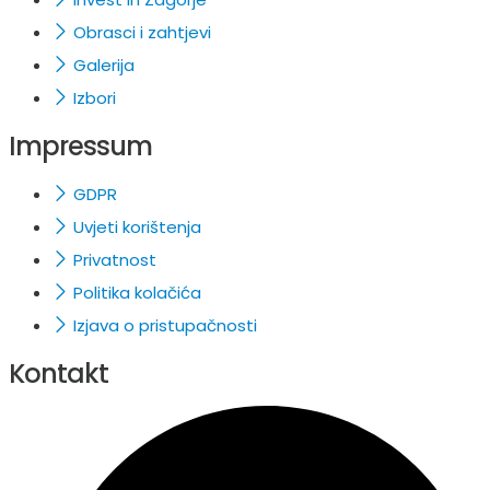
Obrasci i zahtjevi
Galerija
Izbori
Impressum
GDPR
Uvjeti korištenja
Privatnost
Politika kolačića
Izjava o pristupačnosti
Kontakt