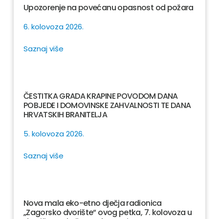
Upozorenje na povećanu opasnost od požara
6. kolovoza 2026.
Saznaj više
ČESTITKA GRADA KRAPINE POVODOM DANA
POBJEDE I DOMOVINSKE ZAHVALNOSTI TE DANA
HRVATSKIH BRANITELJA
5. kolovoza 2026.
Saznaj više
Nova mala eko-etno dječja radionica
„Zagorsko dvorište“ ovog petka, 7. kolovoza u