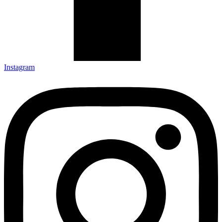
Instagram