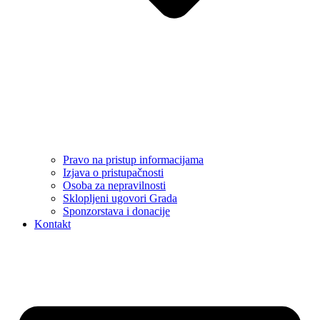
Pravo na pristup informacijama
Izjava o pristupačnosti
Osoba za nepravilnosti
Sklopljeni ugovori Grada
Sponzorstava i donacije
Kontakt