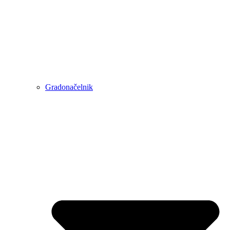
Gradonačelnik