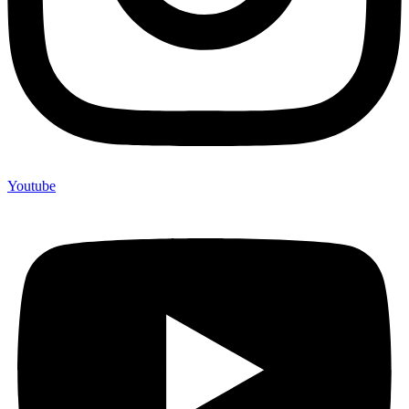
Youtube