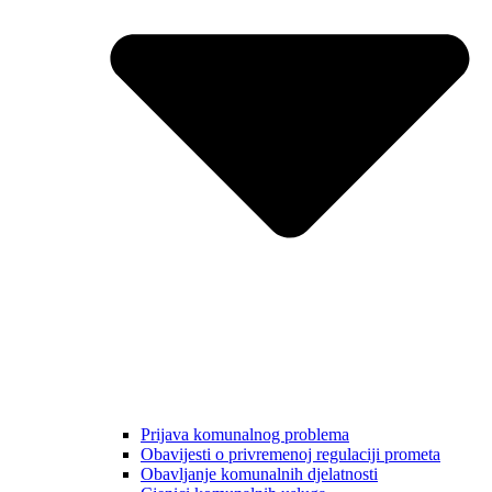
Prijava komunalnog problema
Obavijesti o privremenoj regulaciji prometa
Obavljanje komunalnih djelatnosti