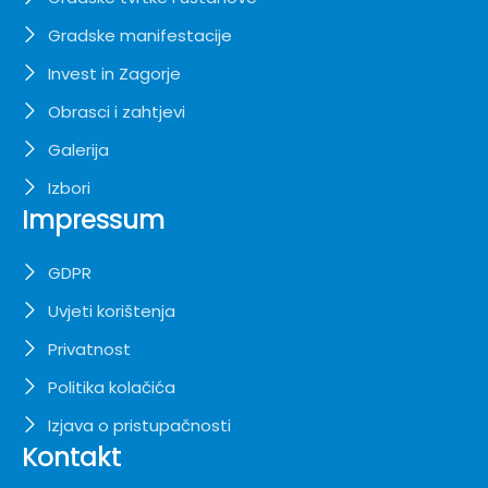
Gradske manifestacije
Invest in Zagorje
Obrasci i zahtjevi
Galerija
Izbori
Impressum
GDPR
Uvjeti korištenja
Privatnost
Politika kolačića
Izjava o pristupačnosti
Kontakt