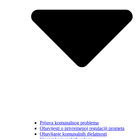
Prijava komunalnog problema
Obavijesti o privremenoj regulaciji prometa
Obavljanje komunalnih djelatnosti