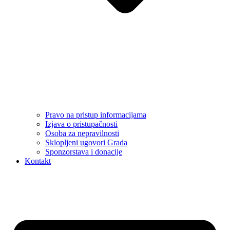
Pravo na pristup informacijama
Izjava o pristupačnosti
Osoba za nepravilnosti
Sklopljeni ugovori Grada
Sponzorstava i donacije
Kontakt