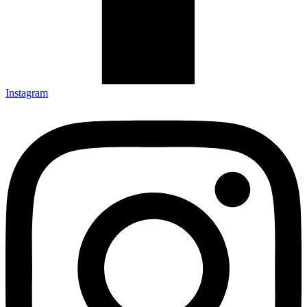
Instagram