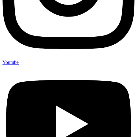
Youtube