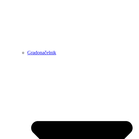
Gradonačelnik