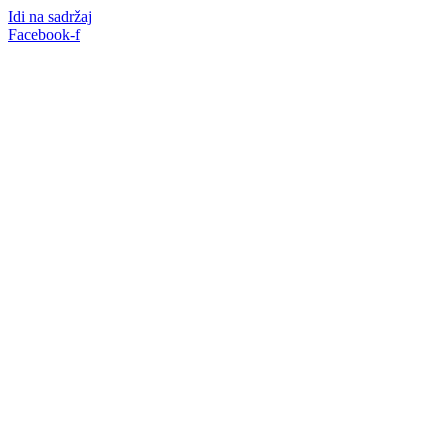
Idi na sadržaj
Facebook-f