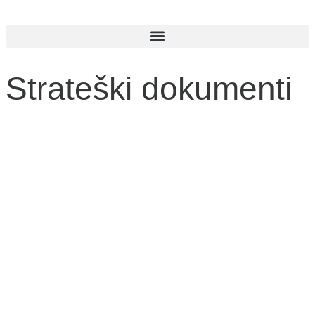
Strateški dokumenti