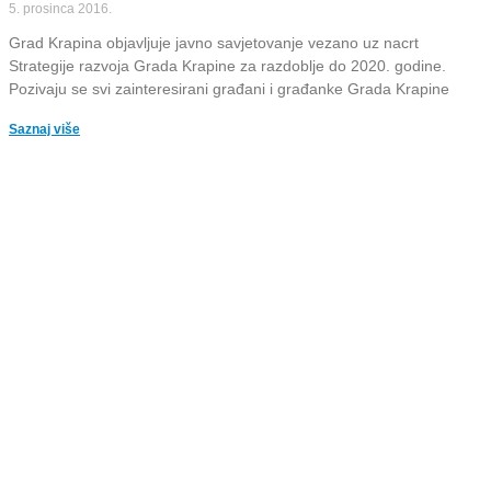
5. prosinca 2016.
Grad Krapina objavljuje javno savjetovanje vezano uz nacrt
Strategije razvoja Grada Krapine za razdoblje do 2020. godine.
Pozivaju se svi zainteresirani građani i građanke Grada Krapine
Saznaj više