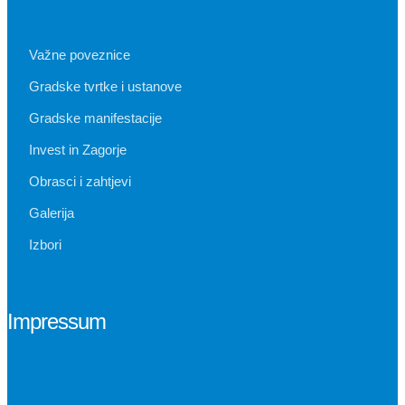
Važne poveznice
Gradske tvrtke i ustanove
Gradske manifestacije
Invest in Zagorje
Obrasci i zahtjevi
Galerija
Izbori
Impressum