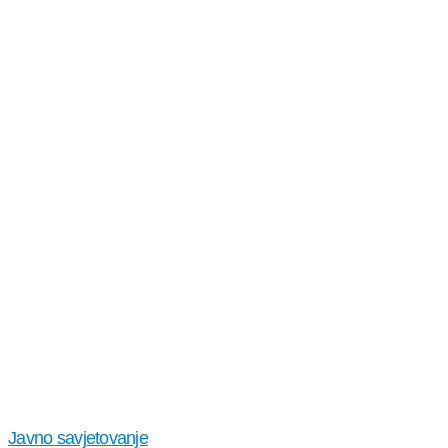
Javno savjetovanje