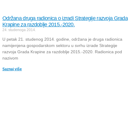
Održana druga radionica o izradi Strategije razvoja Grada
Krapine za razdoblje 2015.-2020.
24. studenoga 2014.
U petak 21. studenog 2014. godine, održana je druga radionica
namijenjena gospodarskom sektoru u svrhu izrade Strategije
razvoja Grada Krapine za razdoblje 2015.-2020. Radionica pod
nazivom
Saznaj više