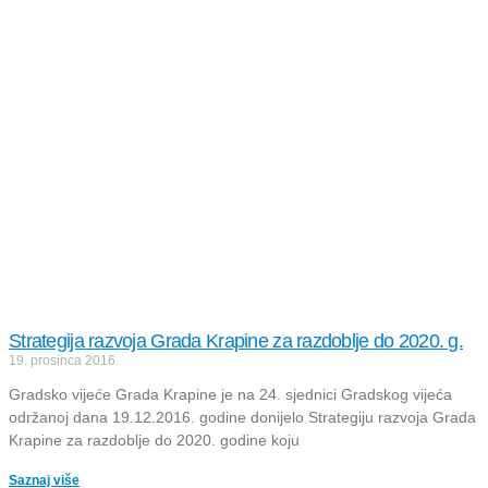
Strategija razvoja Grada Krapine za razdoblje do 2020. g.
19. prosinca 2016.
Gradsko vijeće Grada Krapine je na 24. sjednici Gradskog vijeća
održanoj dana 19.12.2016. godine donijelo Strategiju razvoja Grada
Krapine za razdoblje do 2020. godine koju
Saznaj više