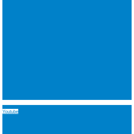
Youtube