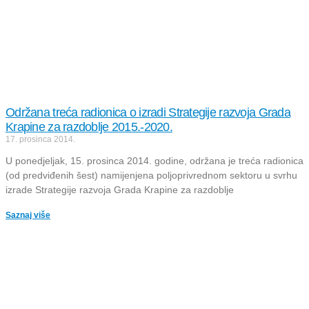
Održana treća radionica o izradi Strategije razvoja Grada
Krapine za razdoblje 2015.-2020.
17. prosinca 2014.
U ponedjeljak, 15. prosinca 2014. godine, održana je treća radionica
(od predviđenih šest) namijenjena poljoprivrednom sektoru u svrhu
izrade Strategije razvoja Grada Krapine za razdoblje
Saznaj više