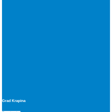
Grad Krapina