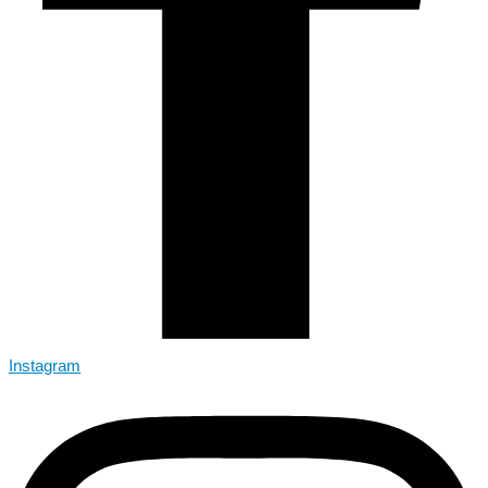
Instagram