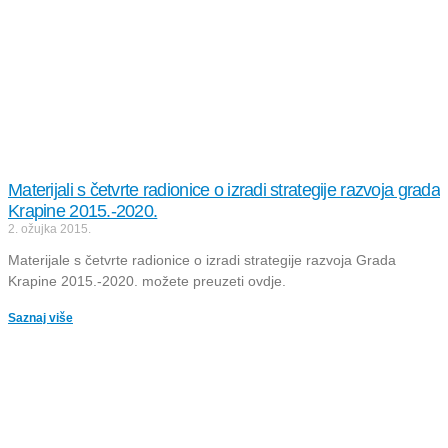
Materijali s četvrte radionice o izradi strategije razvoja grada
Krapine 2015.-2020.
2. ožujka 2015.
Materijale s četvrte radionice o izradi strategije razvoja Grada
Krapine 2015.-2020. možete preuzeti ovdje.
Saznaj više