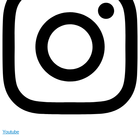
Youtube