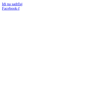
Idi na sadržaj
Facebook-f