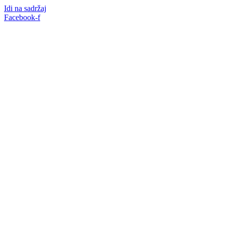
Idi na sadržaj
Facebook-f