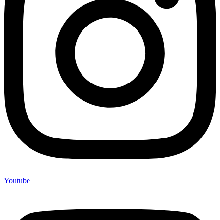
Youtube