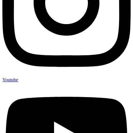
Youtube