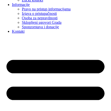
Etički kodeks
Informacije
Pravo na pristup informacijama
Izjava o pristupačnosti
Osoba za nepravilnosti
Sklopljeni ugovori Grada
Sponzorstava i donacije
Kontakt