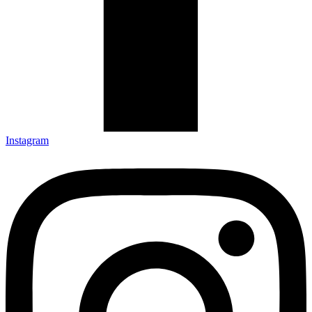
Instagram