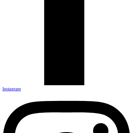
Instagram