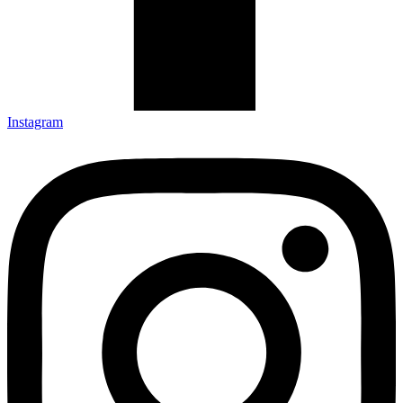
Instagram