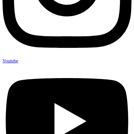
Youtube