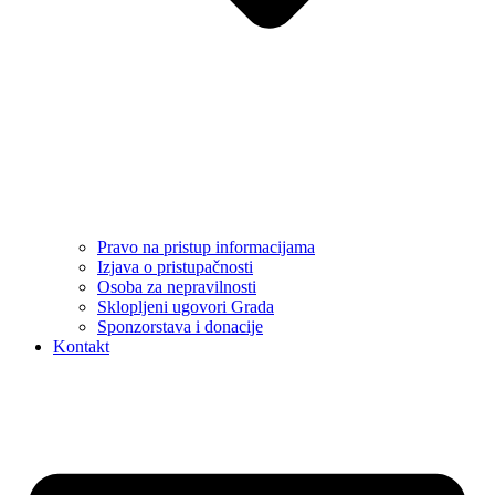
Pravo na pristup informacijama
Izjava o pristupačnosti
Osoba za nepravilnosti
Sklopljeni ugovori Grada
Sponzorstava i donacije
Kontakt