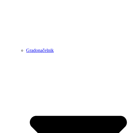
Gradonačelnik