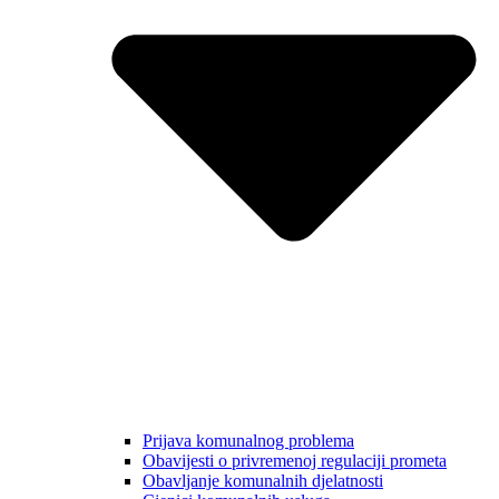
Prijava komunalnog problema
Obavijesti o privremenoj regulaciji prometa
Obavljanje komunalnih djelatnosti