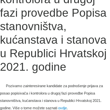
fazi provedbe Popisa
stanovništva,
kućanstava i stanova
u Republici Hrvatskoj
2021. godine
Pozivamo zainteresirane kandidate za podnošenje prijava za
posao popisivača i kontrolora u drugoj fazi provedbe Popisa
stanovništva, kućanstava i stanova u Republici Hrvatskoj 2021.
godine. Više o tome možete saznati
ovdje
.