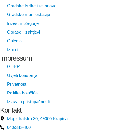
Gradske tvrtke i ustanove
Gradske manifestacije
Invest in Zagorje
Obrasci i zahtjevi
Galerija
Izbori
Impressum
GDPR
Uvjeti korištenja
Privatnost
Politika kolačića
Izjava o pristupačnosti
Kontakt
Magistratska 30, 49000 Krapina
049/382-400