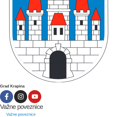
Grad Krapina
Važne poveznice
Važne poveznice