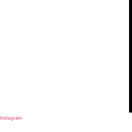
Instagram