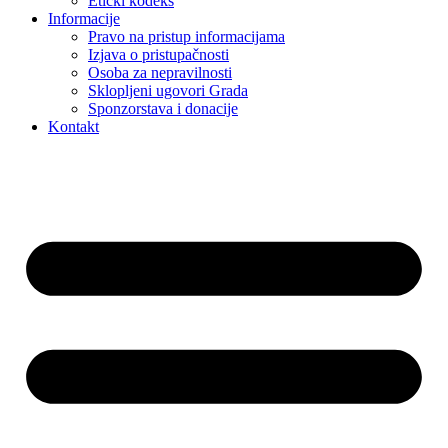
Etički kodeks
Informacije
Pravo na pristup informacijama
Izjava o pristupačnosti
Osoba za nepravilnosti
Sklopljeni ugovori Grada
Sponzorstava i donacije
Kontakt