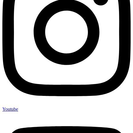
Youtube