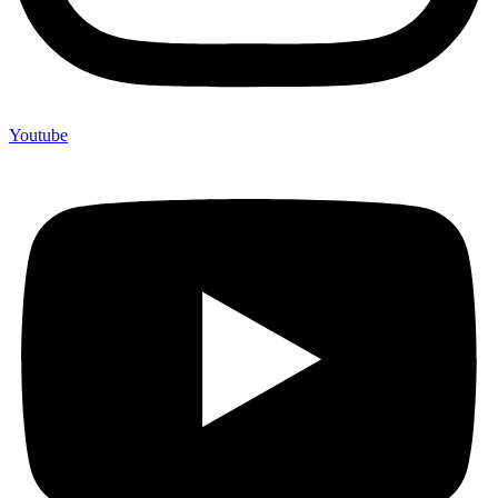
Youtube