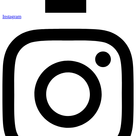
Instagram