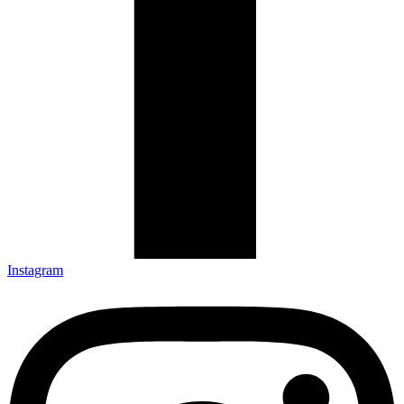
Instagram