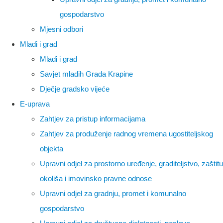
gospodarstvo
Mjesni odbori
Mladi i grad
Mladi i grad
Savjet mladih Grada Krapine
Dječje gradsko vijeće
E-uprava
Zahtjev za pristup informacijama
Zahtjev za produženje radnog vremena ugostiteljskog
objekta
Upravni odjel za prostorno uređenje, graditeljstvo, zaštitu
okoliša i imovinsko pravne odnose
Upravni odjel za gradnju, promet i komunalno
gospodarstvo