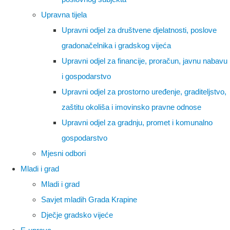
Upravna tijela
Upravni odjel za društvene djelatnosti, poslove
gradonačelnika i gradskog vijeća
Upravni odjel za financije, proračun, javnu nabavu
i gospodarstvo
Upravni odjel za prostorno uređenje, graditeljstvo,
zaštitu okoliša i imovinsko pravne odnose
Upravni odjel za gradnju, promet i komunalno
gospodarstvo
Mjesni odbori
Mladi i grad
Mladi i grad
Savjet mladih Grada Krapine
Dječje gradsko vijeće