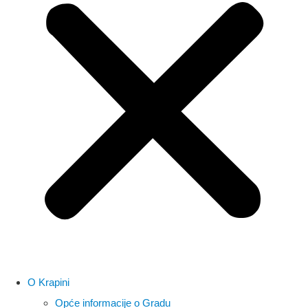
O Krapini
Opće informacije o Gradu