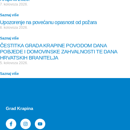
7. kolovoza 2026.
Saznaj više
Upozorenje na povećanu opasnost od požara
6. kolovoza 2026.
Saznaj više
ČESTITKA GRADA KRAPINE POVODOM DANA
POBJEDE I DOMOVINSKE ZAHVALNOSTI TE DANA
HRVATSKIH BRANITELJA
5. kolovoza 2026.
Saznaj više
Grad Krapina