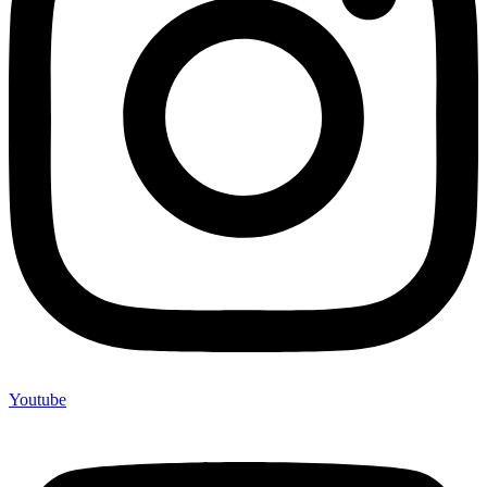
Youtube