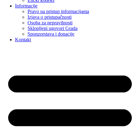
Etički kodeks
Informacije
Pravo na pristup informacijama
Izjava o pristupačnosti
Osoba za nepravilnosti
Sklopljeni ugovori Grada
Sponzorstava i donacije
Kontakt