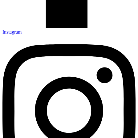
Instagram