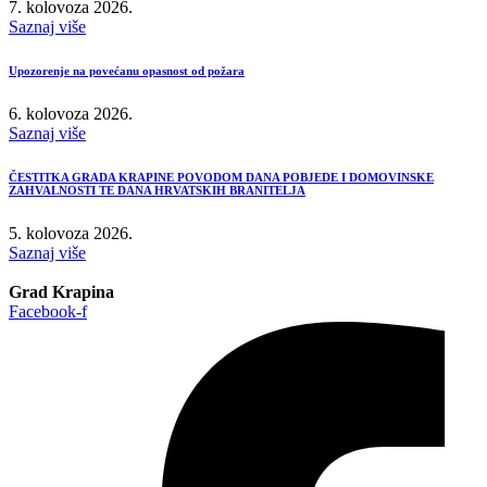
7. kolovoza 2026.
Saznaj više
Upozorenje na povećanu opasnost od požara
6. kolovoza 2026.
Saznaj više
ČESTITKA GRADA KRAPINE POVODOM DANA POBJEDE I DOMOVINSKE
ZAHVALNOSTI TE DANA HRVATSKIH BRANITELJA
5. kolovoza 2026.
Saznaj više
Grad Krapina
Facebook-f