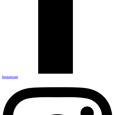
Instagram