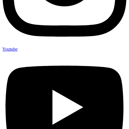
Youtube