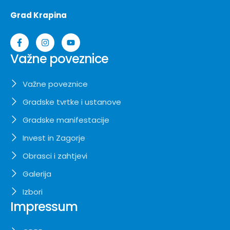
Grad Krapina
Važne poveznice
Važne poveznice
Gradske tvrtke i ustanove
Gradske manifestacije
Invest in Zagorje
Obrasci i zahtjevi
Galerija
Izbori
Impressum