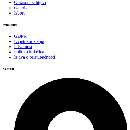
Obrasci i zahtjevi
Galerija
Izbori
Impressum
GDPR
Uvjeti korištenja
Privatnost
Politika kolačića
Izjava o pristupačnosti
Kontakt