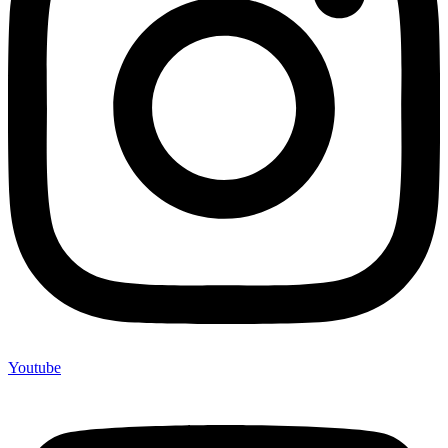
Youtube