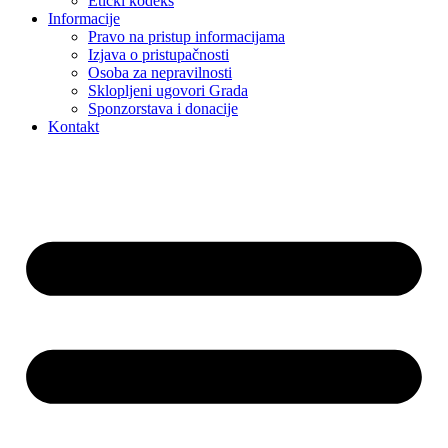
Etički kodeks
Informacije
Pravo na pristup informacijama
Izjava o pristupačnosti
Osoba za nepravilnosti
Sklopljeni ugovori Grada
Sponzorstava i donacije
Kontakt