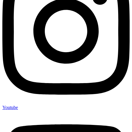
Youtube