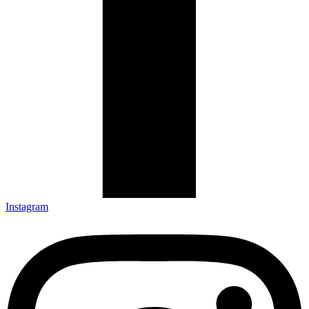
Instagram