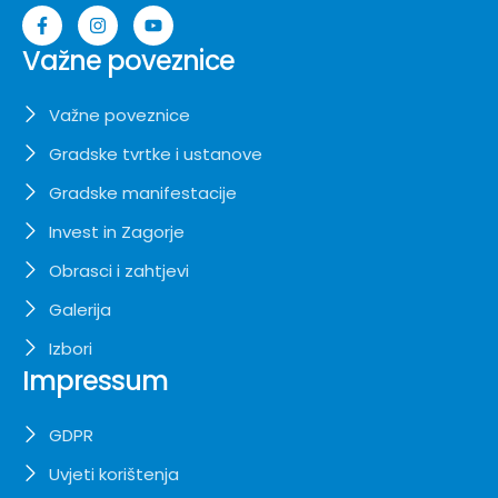
Važne poveznice
Važne poveznice
Gradske tvrtke i ustanove
Gradske manifestacije
Invest in Zagorje
Obrasci i zahtjevi
Galerija
Izbori
Impressum
GDPR
Uvjeti korištenja