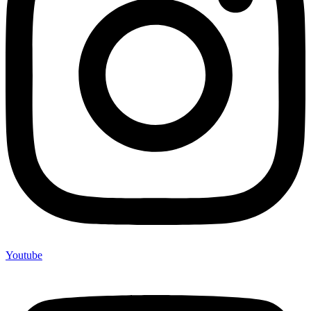
Youtube