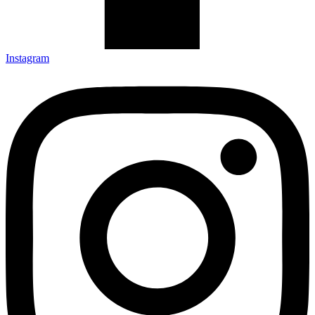
Instagram