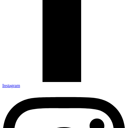
Instagram