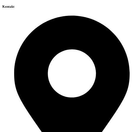
Kontakt