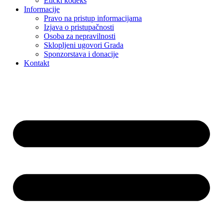
Etički kodeks
Informacije
Pravo na pristup informacijama
Izjava o pristupačnosti
Osoba za nepravilnosti
Sklopljeni ugovori Grada
Sponzorstava i donacije
Kontakt