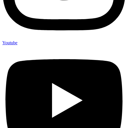
Youtube