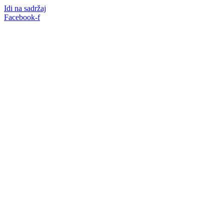
Idi na sadržaj
Facebook-f