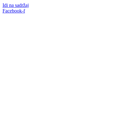
Idi na sadržaj
Facebook-f