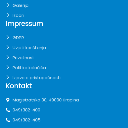
Galerija
Izbori
Impressum
GDPR
Uvjeti korištenja
Privatnost
Politika kolačića
Izjava o pristupačnosti
Kontakt
Magistratska 30, 49000 Krapina
049/382-400
049/382-405