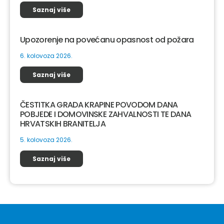
Saznaj više
Upozorenje na povećanu opasnost od požara
6. kolovoza 2026.
Saznaj više
ČESTITKA GRADA KRAPINE POVODOM DANA
POBJEDE I DOMOVINSKE ZAHVALNOSTI TE DANA
HRVATSKIH BRANITELJA
5. kolovoza 2026.
Saznaj više