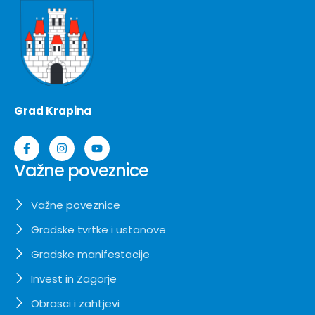
Grad Krapina
Važne poveznice
Važne poveznice
Gradske tvrtke i ustanove
Gradske manifestacije
Invest in Zagorje
Obrasci i zahtjevi