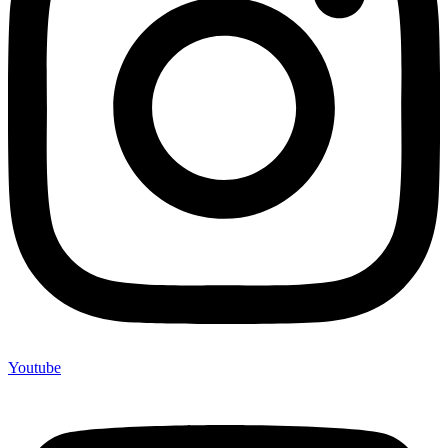
Youtube