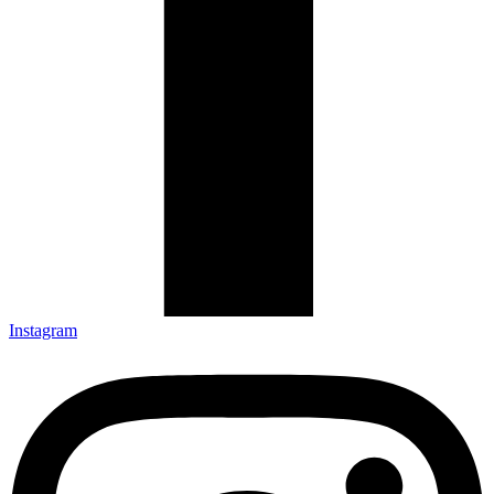
Instagram