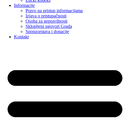
Etički kodeks
Informacije
Pravo na pristup informacijama
Izjava o pristupačnosti
Osoba za nepravilnosti
Sklopljeni ugovori Grada
Sponzorstava i donacije
Kontakt