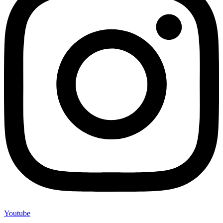
Youtube