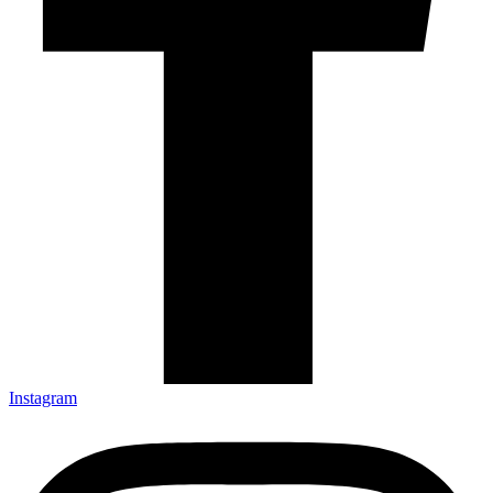
Instagram