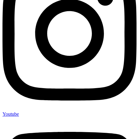
Youtube