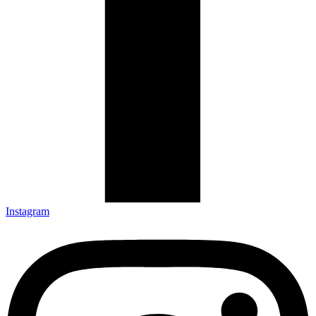
Instagram