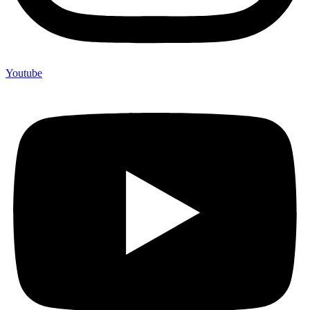
Youtube