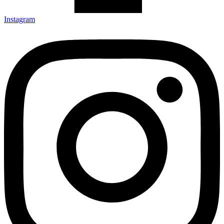
Instagram