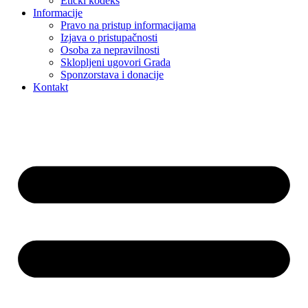
Etički kodeks
Informacije
Pravo na pristup informacijama
Izjava o pristupačnosti
Osoba za nepravilnosti
Sklopljeni ugovori Grada
Sponzorstava i donacije
Kontakt