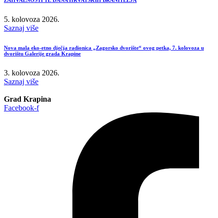
5. kolovoza 2026.
Saznaj više
Nova mala eko-etno dječja radionica „Zagorsko dvorište“ ovog petka, 7. kolovoza u
dvorištu Galerije grada Krapine
3. kolovoza 2026.
Saznaj više
Grad Krapina
Facebook-f