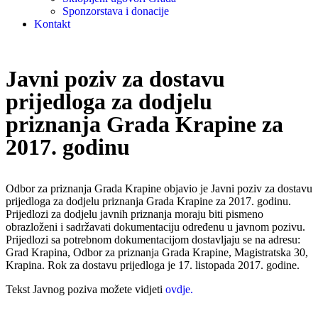
Sponzorstava i donacije
Kontakt
Javni poziv za dostavu
prijedloga za dodjelu
priznanja Grada Krapine za
2017. godinu
Odbor za priznanja Grada Krapine objavio je Javni poziv za dostavu
prijedloga za dodjelu priznanja Grada Krapine za 2017. godinu.
Prijedlozi za dodjelu javnih priznanja moraju biti pismeno
obrazloženi i sadržavati dokumentaciju određenu u javnom pozivu.
Prijedlozi sa potrebnom dokumentacijom dostavljaju se na adresu:
Grad Krapina, Odbor za priznanja Grada Krapine, Magistratska 30,
Krapina. Rok za dostavu prijedloga je 17. listopada 2017. godine.
Tekst Javnog poziva možete vidjeti
ovdje.