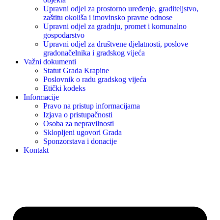
Upravni odjel za prostorno uređenje, graditeljstvo,
zaštitu okoliša i imovinsko pravne odnose
Upravni odjel za gradnju, promet i komunalno
gospodarstvo
Upravni odjel za društvene djelatnosti, poslove
gradonačelnika i gradskog vijeća
Važni dokumenti
Statut Grada Krapine
Poslovnik o radu gradskog vijeća
Etički kodeks
Informacije
Pravo na pristup informacijama
Izjava o pristupačnosti
Osoba za nepravilnosti
Sklopljeni ugovori Grada
Sponzorstava i donacije
Kontakt