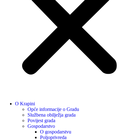
O Krapini
Opće informacije o Gradu
Službena obilježja grada
Povijest grada
Gospodarstvo
O gospodarstvu
Poljoprivreda