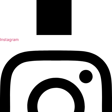
Instagram