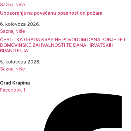
Saznaj više
Upozorenje na povećanu opasnost od požara
6. kolovoza 2026.
Saznaj više
ČESTITKA GRADA KRAPINE POVODOM DANA POBJEDE I
DOMOVINSKE ZAHVALNOSTI TE DANA HRVATSKIH
BRANITELJA
5. kolovoza 2026.
Saznaj više
Grad Krapina
Facebook-f