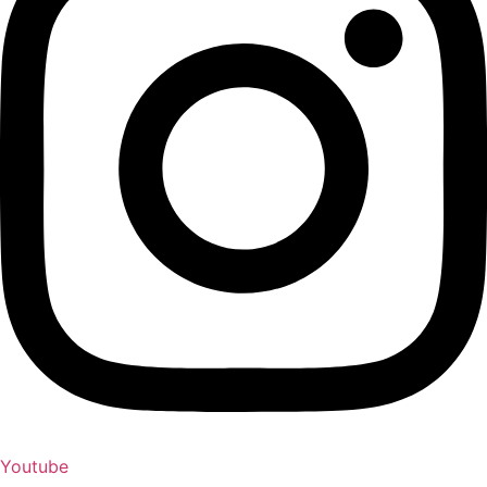
Youtube