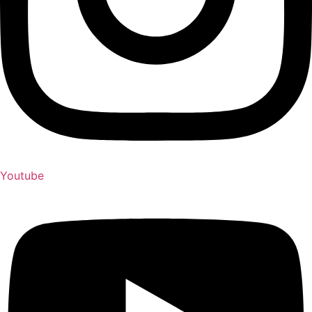
Youtube