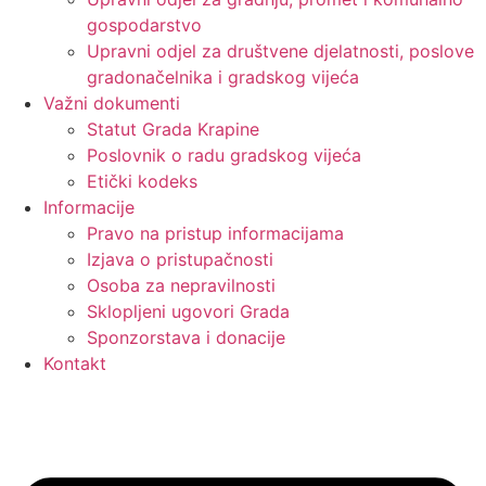
gospodarstvo
Upravni odjel za društvene djelatnosti, poslove
gradonačelnika i gradskog vijeća
Važni dokumenti
Statut Grada Krapine
Poslovnik o radu gradskog vijeća
Etički kodeks
Informacije
Pravo na pristup informacijama
Izjava o pristupačnosti
Osoba za nepravilnosti
Sklopljeni ugovori Grada
Sponzorstava i donacije
Kontakt