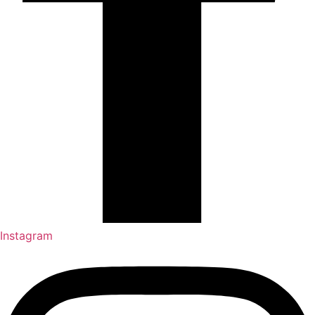
Instagram