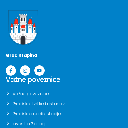
Grad Krapina
Važne poveznice
Važne poveznice
Gradske tvrtke i ustanove
Gradske manifestacije
Invest in Zagorje