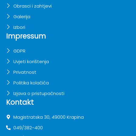
Obrasci i zahtjevi
Galerija
Izbori
Impressum
GDPR
Uvjeti korištenja
Privatnost
Politika kolačića
Izjava o pristupačnosti
Kontakt
Magistratska 30, 49000 Krapina
049/382-400