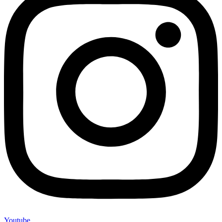
Youtube