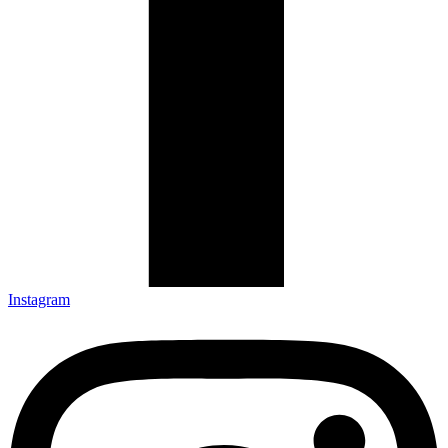
Instagram