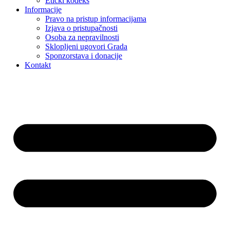
Etički kodeks
Informacije
Pravo na pristup informacijama
Izjava o pristupačnosti
Osoba za nepravilnosti
Sklopljeni ugovori Grada
Sponzorstava i donacije
Kontakt