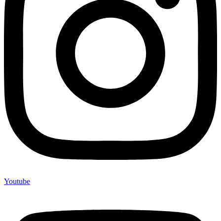
Youtube