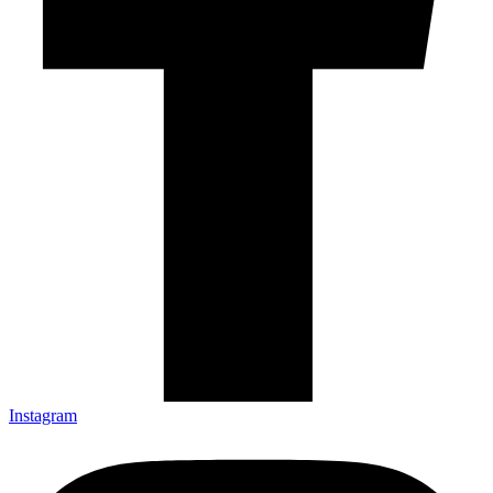
Instagram