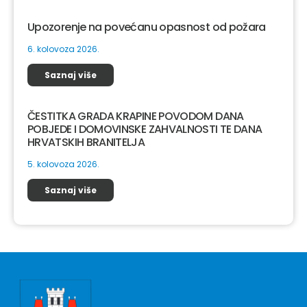
Upozorenje na povećanu opasnost od požara
6. kolovoza 2026.
Saznaj više
ČESTITKA GRADA KRAPINE POVODOM DANA
POBJEDE I DOMOVINSKE ZAHVALNOSTI TE DANA
HRVATSKIH BRANITELJA
5. kolovoza 2026.
Saznaj više