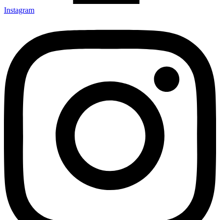
Instagram