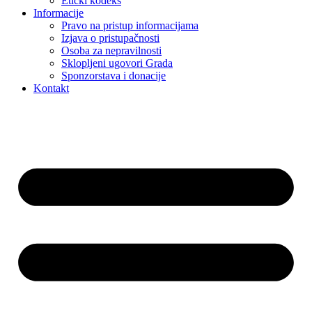
Etički kodeks
Informacije
Pravo na pristup informacijama
Izjava o pristupačnosti
Osoba za nepravilnosti
Sklopljeni ugovori Grada
Sponzorstava i donacije
Kontakt