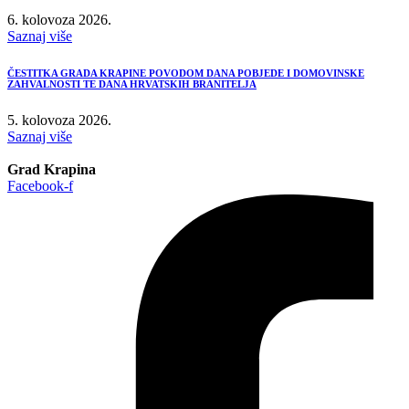
6. kolovoza 2026.
Saznaj više
ČESTITKA GRADA KRAPINE POVODOM DANA POBJEDE I DOMOVINSKE
ZAHVALNOSTI TE DANA HRVATSKIH BRANITELJA
5. kolovoza 2026.
Saznaj više
Grad Krapina
Facebook-f