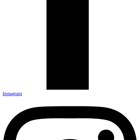
Instagram