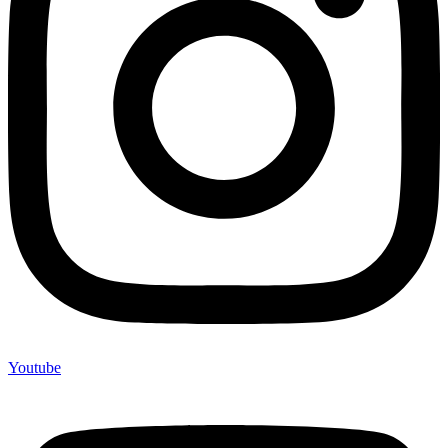
Youtube