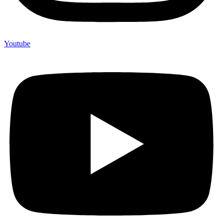
Youtube