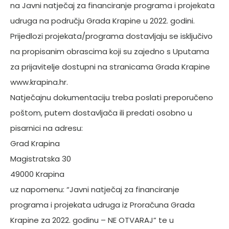
na Javni natječaj za financiranje programa i projekata
udruga na području Grada Krapine u 2022. godini.
Prijedlozi projekata/programa dostavljaju se isključivo
na propisanim obrascima koji su zajedno s Uputama
za prijavitelje dostupni na stranicama Grada Krapine
www.krapina.hr.
Natječajnu dokumentaciju treba poslati preporučeno
poštom, putem dostavljača ili predati osobno u
pisarnici na adresu:
Grad Krapina
Magistratska 30
49000 Krapina
uz napomenu: “Javni natječaj za financiranje
programa i projekata udruga iz Proračuna Grada
Krapine za 2022. godinu – NE OTVARAJ” te u