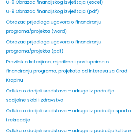
U-9 Obrazac financijskog izvještaja (excel)
U-9 Obrazac financijskog izvještaja (pdf)
Obrazac prijedloga ugovora o financiranju
programa/projekta (word)
Obrazac prijedloga ugovora o financiranju
programa/projekta (pdf)
Pravilnik o kriterijima, mjerilima i postupcima o
financiranju programa, projekata od interesa za Grad
Krapinu
Odluka o dodjeli sredstava – udruge iz područja
socijalne skrbi i zdravstva
Odluka o dodjeli sredstava – udruge iz područja sporta
i rekreacije
Odluka o dodjeli sredstava – udruge iz područja kulture