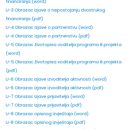
financiranja (word)
U-3 Obrazac izjave o nepostojanju dvostrukog
financiranja (pdf)
U-4 Obrazac Izjave o partnerstvu (word)
U-4 Obrazac Izjave o partnerstvu (pdf)
U-5 Obrazac životopisa voditelja programa ili projekta
(word)
U-5 Obrazac životopisa voditelja programa ili projekta
(pdf)
U-6 Obrazac izjave izvoditelja aktivnosti (word)
U-6 Obrazac izjave izvoditelja aktivnosti (pdf)
U-7 Obrazac izjave prijavitelja (word)
U-7 Obrazac izjave prijavitelja (pdf)
U-8 Obrazac opisnog izvještaja (word)
U-8 Obrazac opisnog izvještaja (pdf)