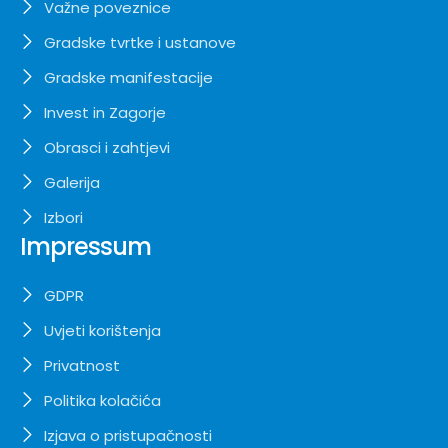
Važne poveznice
Gradske tvrtke i ustanove
Gradske manifestacije
Invest in Zagorje
Obrasci i zahtjevi
Galerija
Izbori
Impressum
GDPR
Uvjeti korištenja
Privatnost
Politika kolačića
Izjava o pristupačnosti