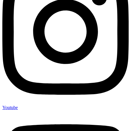
Youtube