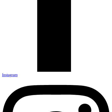
Instagram