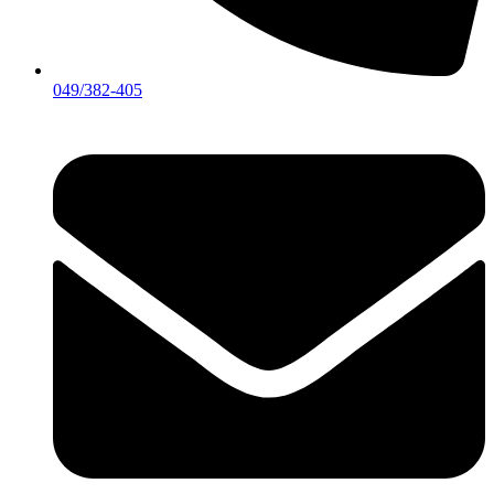
049/382-405