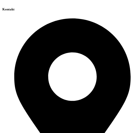
Kontakt