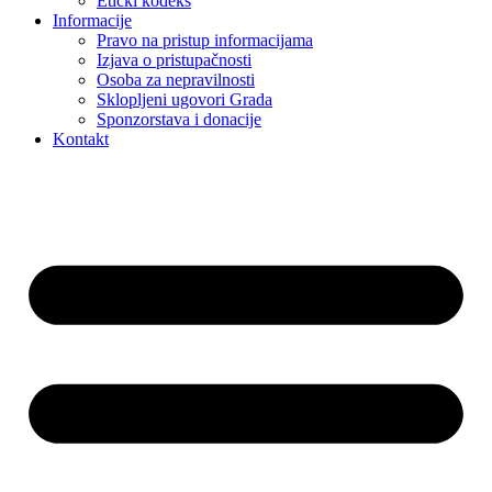
Etički kodeks
Informacije
Pravo na pristup informacijama
Izjava o pristupačnosti
Osoba za nepravilnosti
Sklopljeni ugovori Grada
Sponzorstava i donacije
Kontakt