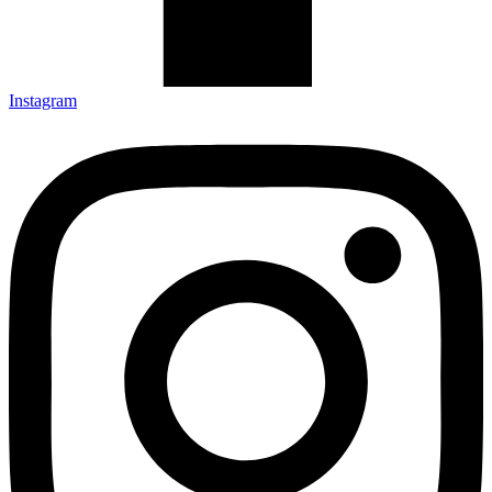
Instagram