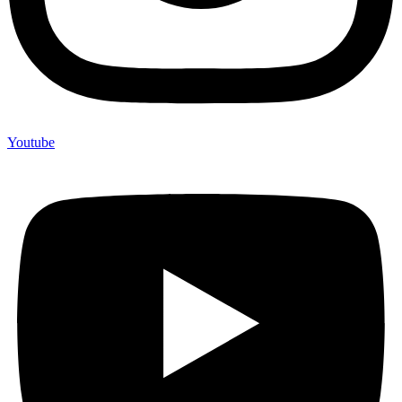
Youtube