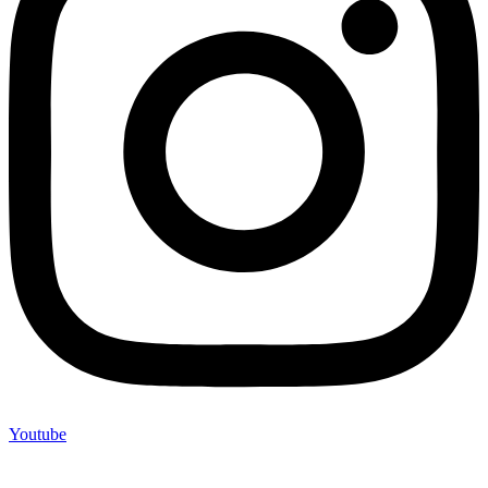
Youtube