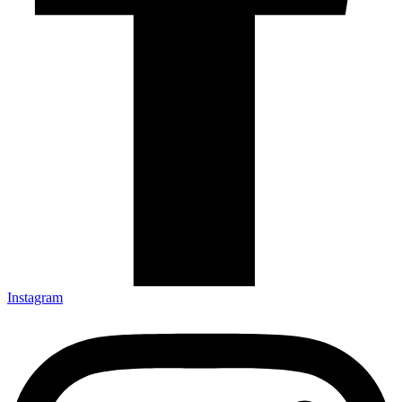
Instagram