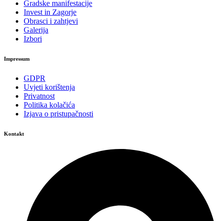
Gradske manifestacije
Invest in Zagorje
Obrasci i zahtjevi
Galerija
Izbori
Impressum
GDPR
Uvjeti korištenja
Privatnost
Politika kolačića
Izjava o pristupačnosti
Kontakt