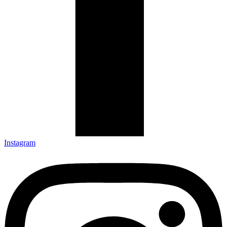
Instagram