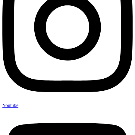
Youtube