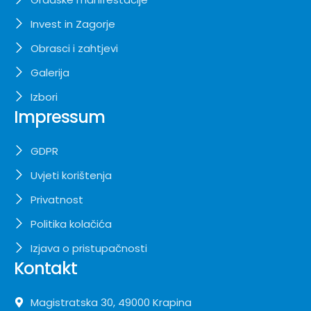
Invest in Zagorje
Obrasci i zahtjevi
Galerija
Izbori
Impressum
GDPR
Uvjeti korištenja
Privatnost
Politika kolačića
Izjava o pristupačnosti
Kontakt
Magistratska 30, 49000 Krapina