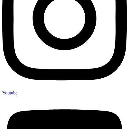
Youtube