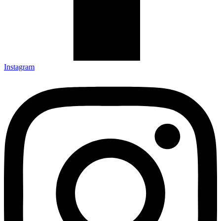
Instagram