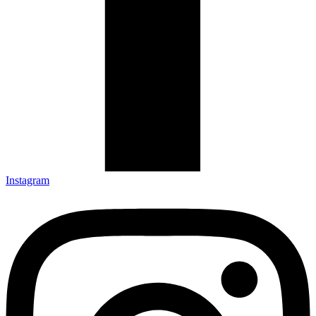
Instagram