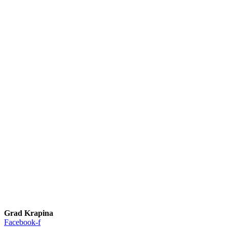
Grad Krapina
Facebook-f