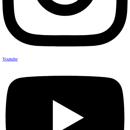
Youtube