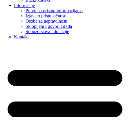
Etički kodeks
Informacije
Pravo na pristup informacijama
Izjava o pristupačnosti
Osoba za nepravilnosti
Sklopljeni ugovori Grada
Sponzorstava i donacije
Kontakt