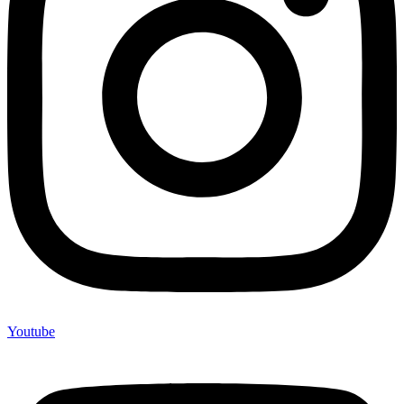
Youtube