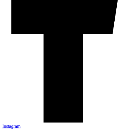
Instagram