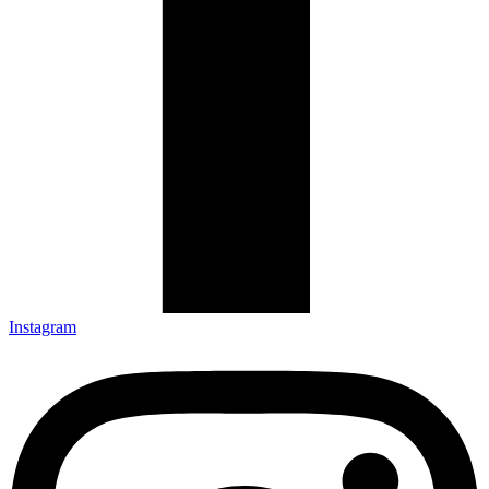
Instagram