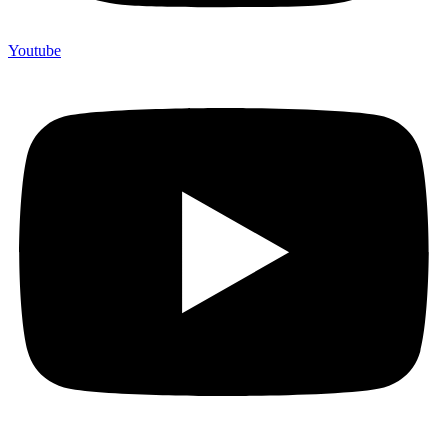
Youtube