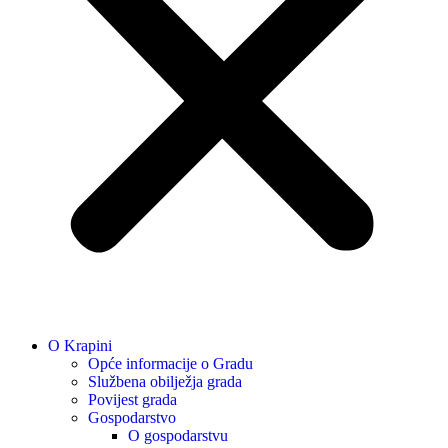
O Krapini
Opće informacije o Gradu
Službena obilježja grada
Povijest grada
Gospodarstvo
O gospodarstvu